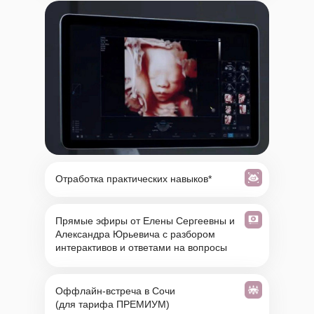
Отработка практических навыков*
Прямые эфиры от Елены Сергеевны и
Александра Юрьевича с разбором
интерактивов и ответами на вопросы
Оффлайн-встреча в Сочи
(для тарифа ПРЕМИУМ)