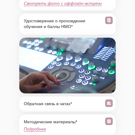
Смотреть фото с оффлайн-встречи
Удостоверение о прохождении
обучения и баллы НМО*
Обратная связь в чатах*
Методические материалы*
Подробнее