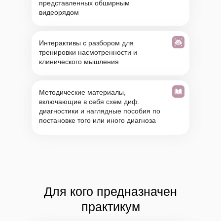
представленных обширным
видеорядом
Интерактивы с разбором для
тренировки насмотренности и
клинического мышления
Методические материалы,
включающие в себя схем диф.
диагностики и наглядные пособия по
постановке того или иного диагноза
Для кого предназначен
практикум