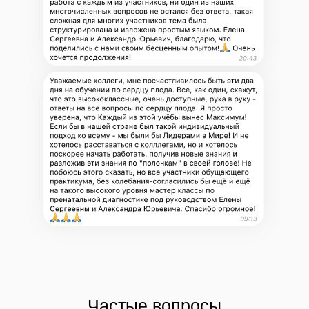
Частые вопросы