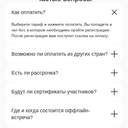
Как оплатить?
Выберите тариф и нажмите оплатить. Вы попадете в
чат-бот, в котором необходимо пройти регистрацию.
После регистрации вам поступит ссылка на оплату.
Возможно ли оплатить из других стран?
Есть ли рассрочка?
Будут ли сертификаты участников?
Где и когда состоится оффлайн-
встреча?