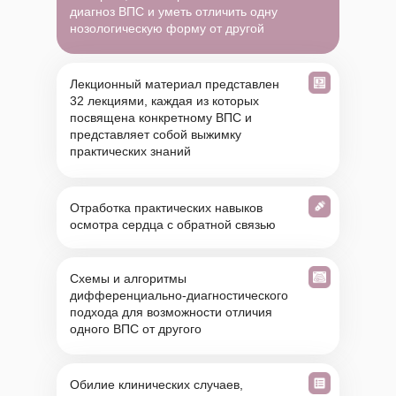
диагноз ВПС и уметь отличить одну
нозологическую форму от другой
Лекционный материал представлен
32 лекциями, каждая из которых
посвящена конкретному ВПС и
представляет собой выжимку
практических знаний
Отработка практических навыков
осмотра сердца с обратной связью
Схемы и алгоритмы
дифференциально-диагностического
подхода для возможности отличия
одного ВПС от другого
Обилие клинических случаев,