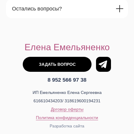
Остались вопросы?
Елена Емельяненко
ЗАДАТЬ ВОПРОС
8 952 566 97 38
ИП Емельяненко Елена Сергеевна
616610434203/ 318619600194231
Договор оферты
Политика конфиденциальности
Разработка сайта