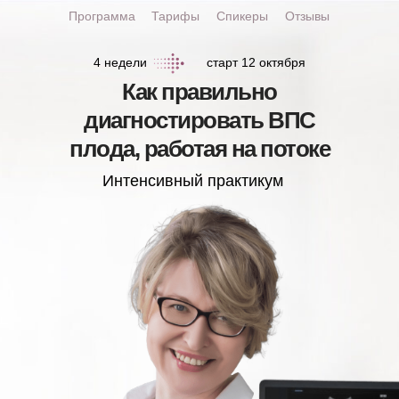
Программа
Тарифы
Спикеры
Отзывы
4 недели
старт 12 октября
Как правильно
диагностировать ВПС
плода, работая на потоке
Интенсивный практикум