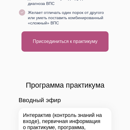
диагноза ВПС
Желает отличать один порок от другого
или уметь поставить комбинированный
«сложный» ВПС
Присоединиться к практикуму
Программа практикума
Вводный эфир
Интерактив (контроль знаний на
входе), первичная информация
о практикуме, программа,