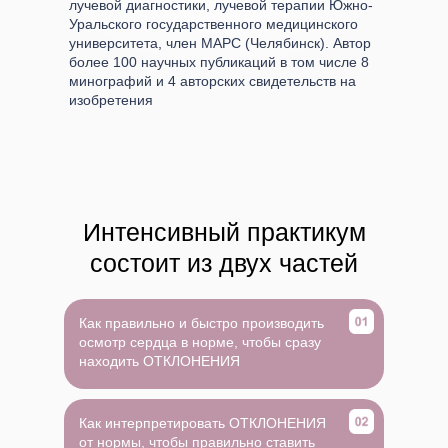
лучевой диагностики, лучевой терапии Южно-
Уральского государственного медицинского
университета, член МАРС (Челябинск). Автор
более 100 научных публикаций в том числе 8
минографий и 4 авторских свидетельств на
изобретения
Интенсивный практикум
состоит из двух частей
Как правильно и быстро производить
осмотр сердца в норме, чтобы сразу
находить ОТКЛОНЕНИЯ
Как интерпретировать ОТКЛОНЕНИЯ
от нормы, чтобы правильно ставить