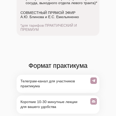
сосуда, выходного отдела левого тракта)*
СОВМЕСТНЫЙ ПРЯМОЙ ЭФИР
А.Ю. Блинова и Е.С. Емельяненко
*для тарифов ПРАКТИЧЕСКИЙ И
ПРЕМИУМ
Формат практикума
Телеграм-канал для участников
практикума
Короткие 10-30 минутные лекции
для вашего удобства