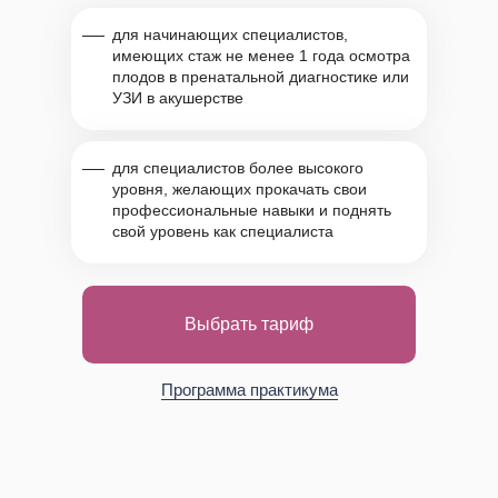
для начинающих специалистов,
имеющих стаж не менее 1 года осмотра
плодов в пренатальной диагностике или
УЗИ в акушерстве
для специалистов более высокого
уровня, желающих прокачать свои
профессиональные навыки и поднять
свой уровень как специалиста
Выбрать тариф
Программа практикума