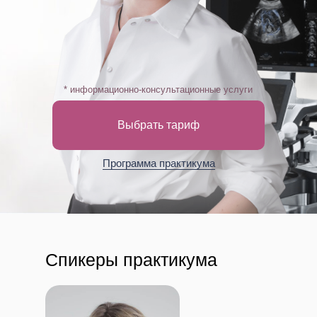
* информационно-консультационные услуги
Выбрать тариф
Программа практикума
Спикеры практикума