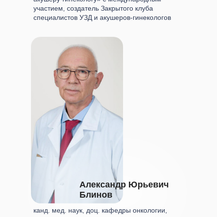
участием, создатель Закрытого клуба
специалистов УЗД и акушеров-гинекологов
Александр Юрьевич
Блинов
канд. мед. наук, доц. кафедры онкологии,