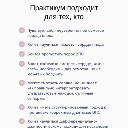
Практикум подходит
для тех, кто
Чувствует себя неуверенно при осмотре
сердца плода
Хочет научиться «видеть» сердце плода
Боится пропустить порок ВПС
Знает, как нужно смотреть сердце, какие
срезы необходимы для осмотра, но не
может их получить
Может смотреть сердце, но не знает
как правильно интерпретировать
ультразвуковые находки, отличные
от нормы
Хочет иметь структурированный подход к
постановке корректных диагнозов ВПС
Хочет научиться дифференциально-
диагностическому подходу для постановки