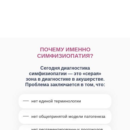
ПОЧЕМУ ИМЕННО
СИМФИЗИОПАТИЯ?
Сегодня диагностика
симфизиопатии — это «серая»
зона в диагностике в акушерстве.
Проблема заключается в том, что:
нет единой терминологии
нет общепринятой модели патогенеза
нет регламентированных протоколов