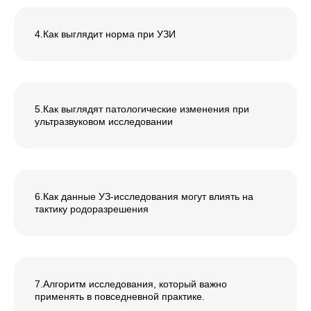
4.Как выглядит норма при УЗИ
5.Как выглядят патологические изменения при
ультразвуковом исследовании
6.Как данные УЗ-исследования могут влиять на
тактику родоразрешения
7.Алгоритм исследования, который важно
применять в повседневной практике.