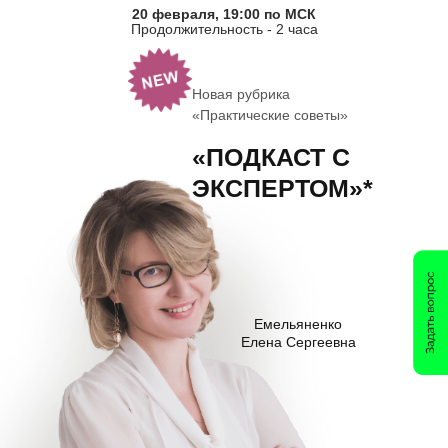
20 февраля, 19:00 по МСК
Продолжительность - 2 часа
Новая рубрика
«Практические советы»
«ПОДКАСТ С
ЭКСПЕРТОМ»*
Емельяненко
Елена Сергеевна