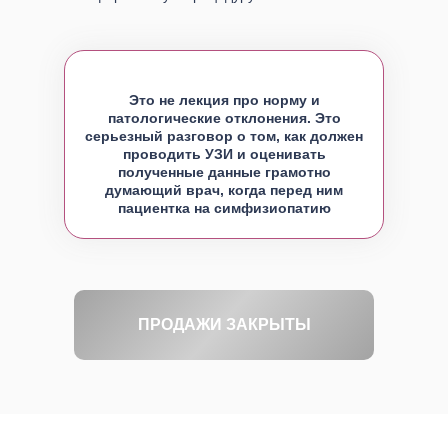
Это не лекция про норму и
патологические отклонения. Это
серьезный разговор о том, как должен
проводить УЗИ и оценивать
полученные данные грамотно
думающий врач, когда перед ним
пациентка на симфизиопатию
ПРОДАЖИ ЗАКРЫТЫ