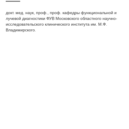
докт. мед. наук, проф., проф. кафедры функциональной и
лучевой диагностики ФУВ Московского областного научно-
исследовательского клинического института им. М.Ф.
Владимирского.