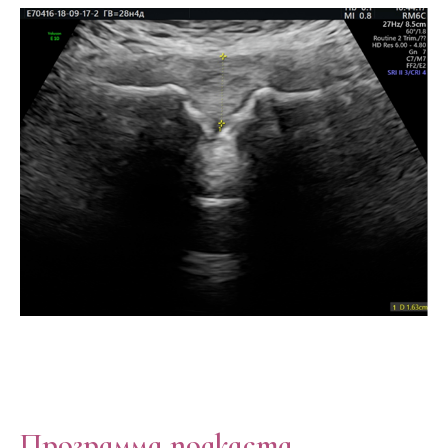
Программа подкаста