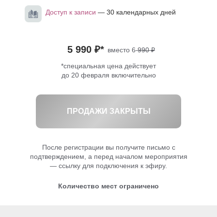
Доступ к записи
— 30 календарных дней
5 990 ₽*
вместо 6
990 ₽
*специальная цена действует
до 20 февраля включительно
ПРОДАЖИ ЗАКРЫТЫ
После регистрации вы получите письмо с
подтверждением, а перед началом мероприятия
— ссылку для подключения к эфиру.
Количество мест ограничено