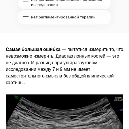
исследования
нет регламентированной терапии
Самая большая ошибка
— пытаться измерить то, что
невозможно измерить. Диастаз лонных костей — это
не диагноз. И разница при ультразвуковом
исследовании между 7 и 9 мм не имеет
самостоятельного смысла без общей клинической
картины.