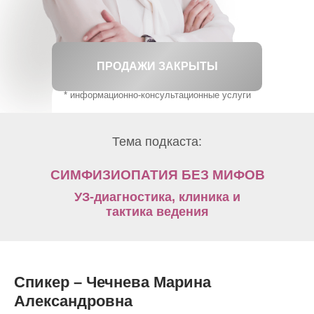
ПРОДАЖИ ЗАКРЫТЫ
* информационно-консультационные услуги
Тема подкаста:
СИМФИЗИОПАТИЯ БЕЗ МИФОВ
УЗ-диагностика, клиника и
тактика ведения
Спикер –
Чечнева Марина
Александровна