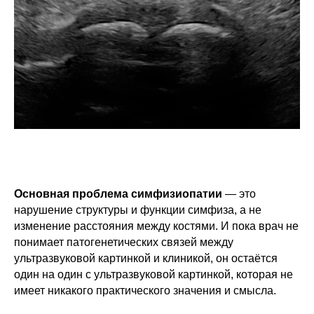
Основная проблема симфизиопатии
— это
нарушение структуры и функции симфиза, а не
изменение расстояния между костями. И пока врач не
понимает патогенетических связей между
ультразвуковой картинкой и клиникой, он остаётся
один на один с ультразвуковой картинкой, которая не
имеет никакого практического значения и смысла.