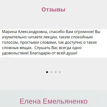
Отзывы
Елена Емельяненко