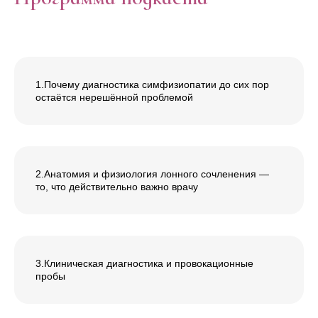
1.Почему диагностика симфизиопатии до сих пор
остаётся нерешённой проблемой
2.Анатомия и физиология лонного сочленения —
то, что действительно важно врачу
3.Клиническая диагностика и провокационные
пробы