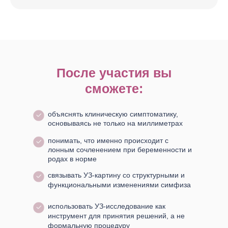
После участия вы
сможете:
объяснять клиническую симптоматику,
основываясь не только на миллиметрах
понимать, что именно происходит с
лонным сочленением при беременности и
родах в норме
связывать УЗ-картину со структурными и
функциональными изменениями симфиза
использовать УЗ-исследование как
инструмент для принятия решений, а не
формальную процедуру