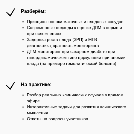
Разберём:
Принципы оценки маточных и плодовых сосудов
Современные подходы к оценке ДПМ в норме и
при осложнениях
Задержка роста плода (ЗРП) и МГВ —
диагностика, кратность мониторинга
ДПМ-мониторинг при сахарном диабете при
гипердинамическом типе циркуляции при анемии
плода (на примере гемолитической болезни)
На практике:
Разбор реальных клинических случаев в прямом
эфире
Интерактивные задачи для развития клинического
мышления
Ответы на вопросы участников