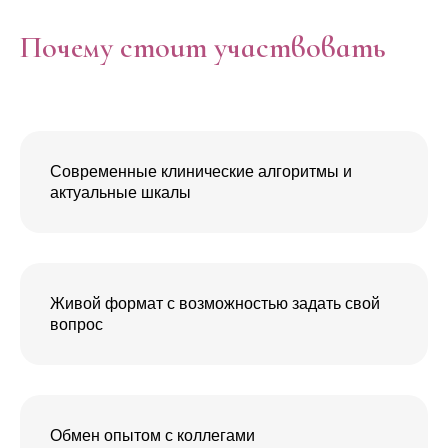
Почему стоит участвовать
Современные клинические алгоритмы и
актуальные шкалы
Живой формат с возможностью задать свой
вопрос
Обмен опытом с коллегами