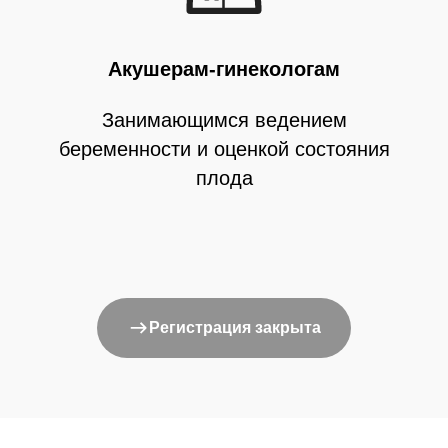
Акушерам-гинекологам
Занимающимся ведением
беременности и оценкой состояния
плода
Регистрация закрыта