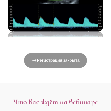
Регистрация закрыта
Что вас ждёт на вебинаре