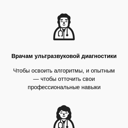
Врачам ультразвуковой диагностики
Чтобы освоить алгоритмы, и опытным
— чтобы отточить свои
профессиональные навыки