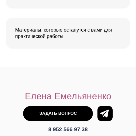
Материалы, которые останутся с вами для
практической работы
Елена Емельяненко
ЗАДАТЬ ВОПРОС
8 952 566 97 38